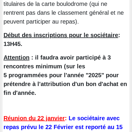
titulaires de la carte boulodrome (qui ne
rentrent pas dans le classement général et ne
peuvent participer au repas).
Début des inscriptions pour le sociétaire
:
13H45.
Attention
: il faudra avoir participé à 3
rencontres minimum (sur les
5 programmées pour l'année "2025" pour
prétendre à l'attribution d'un bon d'achat en
fin d'année.
Réunion du 22 janvier
:
Le sociétaire avec
repas prévu le 22 Février est reporté au 15