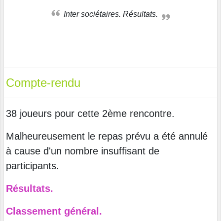
Inter sociétaires. Résultats.
Compte-rendu
38 joueurs pour cette 2ème rencontre.
Malheureusement le repas prévu a été annulé
à cause d'un nombre insuffisant de
participants.
Résultats.
Classement général.