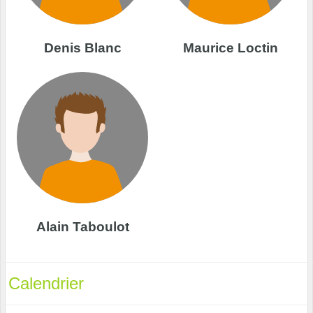
Denis Blanc
Maurice Loctin
Alain Taboulot
Calendrier