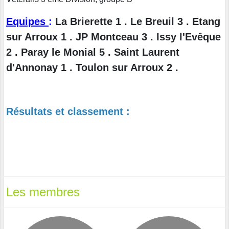
Equipes
:
La Brierette 1 . Le Breuil 3 . Etang
sur Arroux 1 . JP Montceau 3 . Issy l'Evêque
2 . Paray le Monial 5 . Saint Laurent
d'Annonay 1 . Toulon sur Arroux 2 .
Résultats et classement :
Les membres