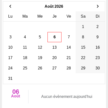
Août 2026
Lu
Ma
Me
Je
Ve
Sa
Di
1
2
3
4
5
6
7
8
9
10
11
12
13
14
15
16
17
18
19
20
21
22
23
24
25
26
27
28
29
30
31
06
Août
Aucun évènement aujourd'hui