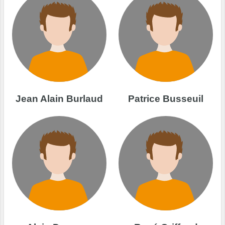
Jean Alain Burlaud
Patrice Busseuil