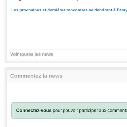
Les prochaines et dernières rencontres se tiendront à Par
Voir toutes les news
Commentez la news
Connectez-vous
pour pouvoir participer aux commenta