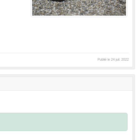
Publié le
24 juil. 2022