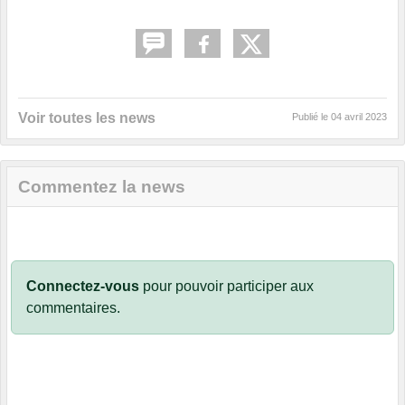
Voir toutes les news
Publié le
04 avril 2023
Commentez la news
Connectez-vous
pour pouvoir participer aux
commentaires.