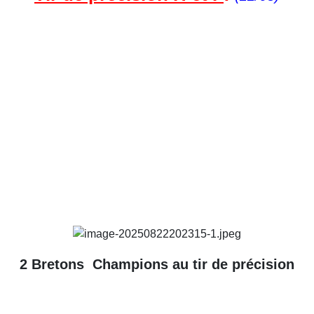
2 Bretons Champions au tir de précision