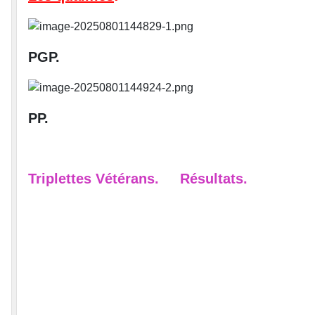
PGP.
PP.
Triplettes Vétérans.
Résultats.