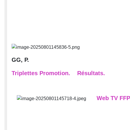
GG, P.
Triplettes Promotion.
Résultats.
Web TV FFP