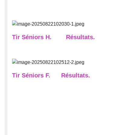
Tir Séniors H.
Résultats.
Tir Séniors F.
Résultats.