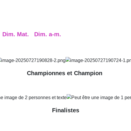
Dim. Mat.
Dim. a-m.
Championnes et Champion
Finalistes