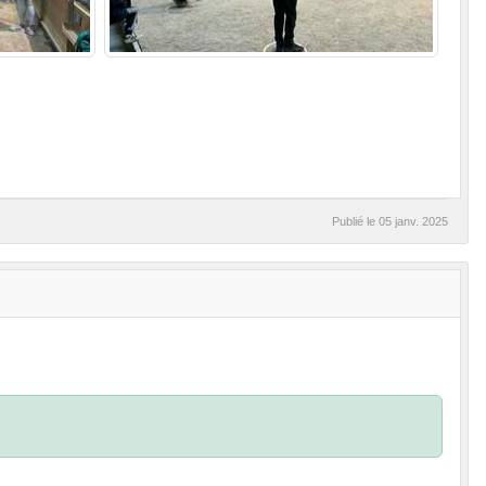
Publié le
05 janv. 2025